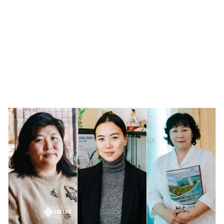
🥇 ПАРИС - 2024
МИЛЛЕНИАЛ
АЛИСАГИЙН БУЛАН