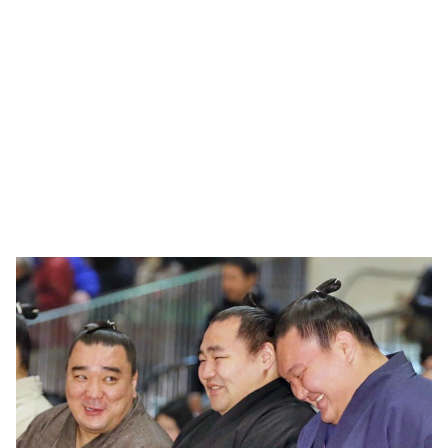
🥇 ПАРИС - 2024
МИЛЛЕНИАЛ
АЛИСАГИЙН БУЛАН