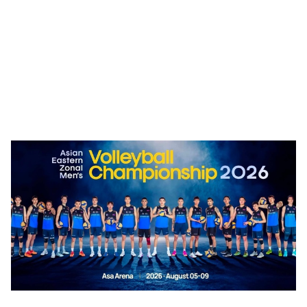
🥇 ПАРИС - 2024
МИЛЛЕНИАЛ
АЛИСАГИЙН БУЛАН