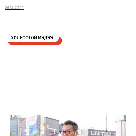
2026.07.28
ХОЛБООТОЙ МЭДЭЭ