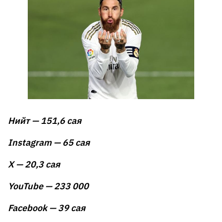
Нийт — 151,6 сая
Instagram — 65 сая
X — 20,3 сая
YouTube — 233 000
Facebook — 39 сая