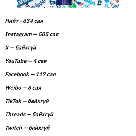
Нийт - 634 сая
Instagram — 505 сая
X — байхгүй
YouTube — 4 сая
Facebook — 117 сая
Weibo — 8 сая
TikTok — байхгүй
Threads — байхгүй
Twitch — байхгүй