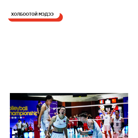
ХОЛБООТОЙ МЭДЭЭ