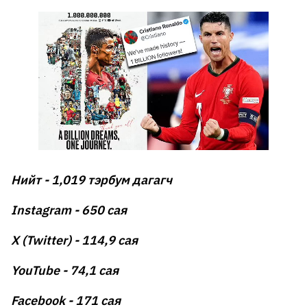
Нийт - 1,019 тэрбум дагагч
Instagram - 650 сая
X (Twitter) - 114,9 сая
YouTube - 74,1 сая
Facebook - 171 сая