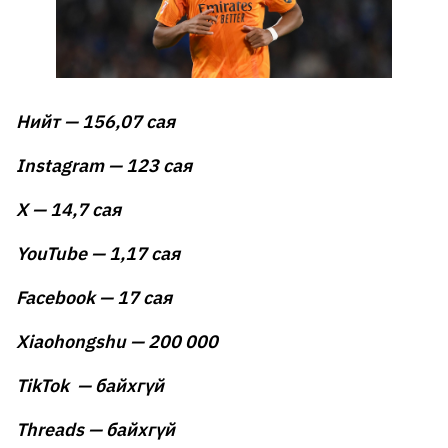
Нийт — 156,07 сая
Instagram — 123 сая
X — 14,7 сая
YouTube — 1,17 сая
Facebook — 17 сая
Xiaohongshu — 200 000
TikTok — байхгүй
Threads — байхгүй