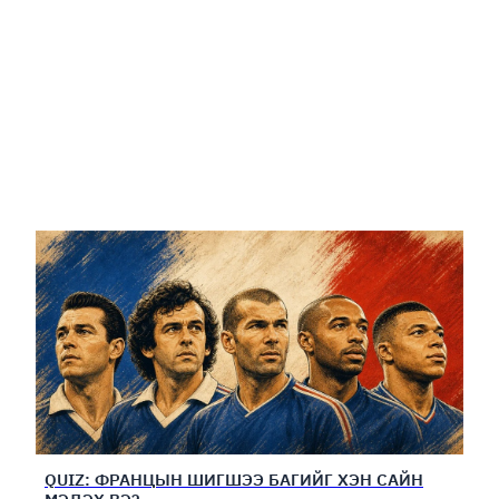
QUIZ: ФРАНЦЫН ШИГШЭЭ БАГИЙГ ХЭН САЙН