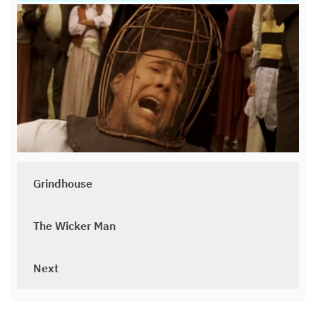
Grindhouse
The Wicker Man
Next