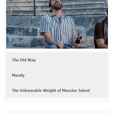
The Old Way
Mandy
The Unbearable Weight of Massive Talent