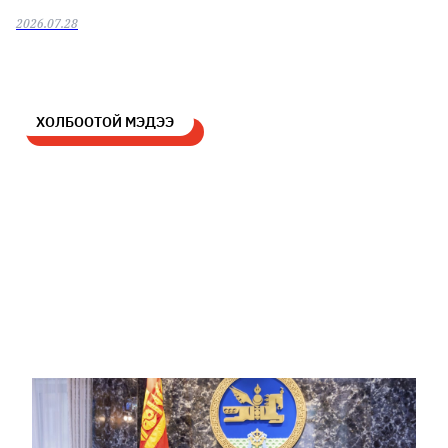
2026.07.28
ХОЛБООТОЙ МЭДЭЭ