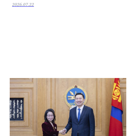
2026.07.22