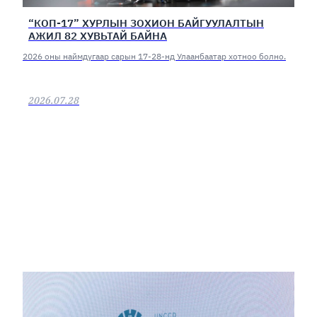
“КОП-17” ХУРЛЫН ЗОХИОН БАЙГУУЛАЛТЫН
АЖИЛ 82 ХУВЬТАЙ БАЙНА
2026 оны наймдугаар сарын 17-28-нд Улаанбаатар хотноо болно.
2026.07.28