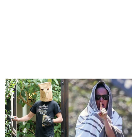
🥇 ПАРИС - 2024
МИЛЛЕНИАЛ
АЛИСАГИЙН БУЛАН