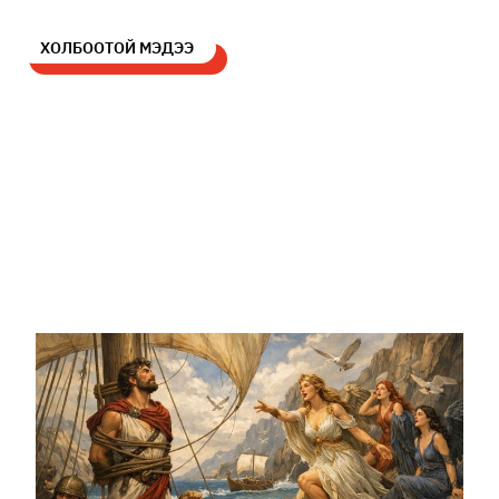
ХОЛБООТОЙ МЭДЭЭ