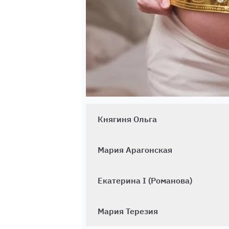
Княгиня Ольга
Мария Арагонская
Екатерина I (Романова)
Мария Терезия