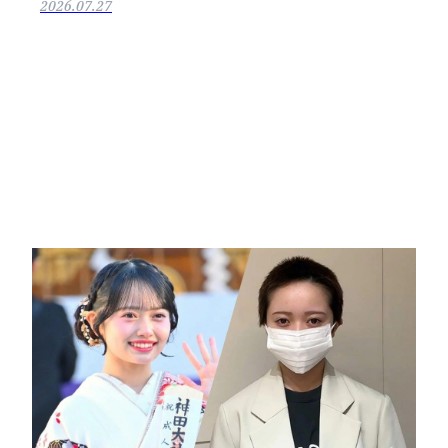
2026.07.27