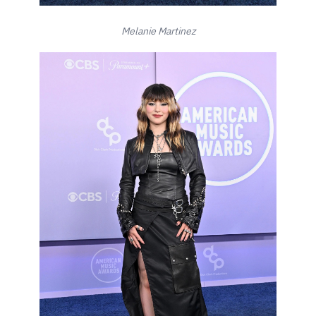
Melanie Martinez