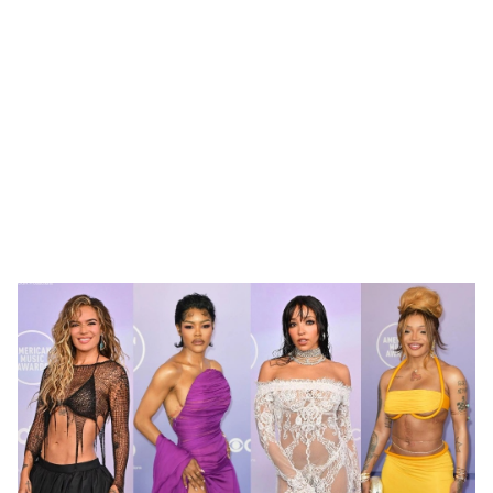
🥇 ПАРИС - 2024
МИЛЛЕНИАЛ
АЛИСАГИЙН БУЛАН