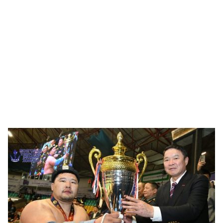
🥇 ПАРИС - 2024
МИЛЛЕНИАЛ
АЛИСАГИЙН БУЛАН