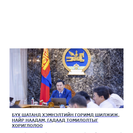
БҮХ ШАТАНД ХЭМНЭЛТИЙН ГОРИМД ШИЛЖИЖ,
НАЙР НААДАМ, ГАДААД ТОМИЛОЛТЫГ
ХОРИГЛОЛОО