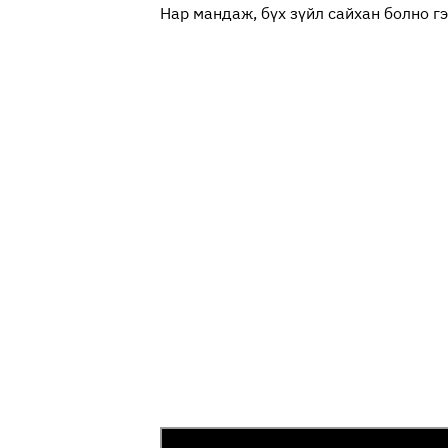
Нар мандаж, бүх зүйл сайхан болно г