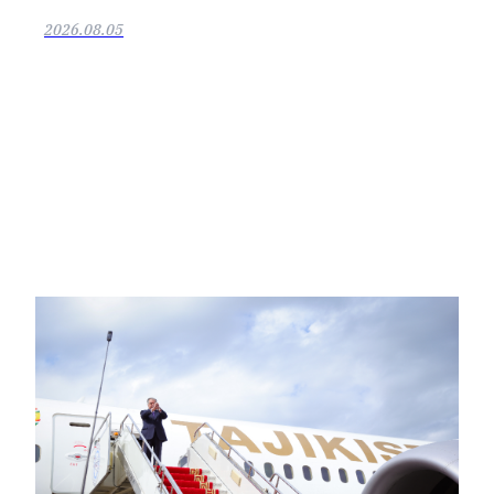
2026.08.05