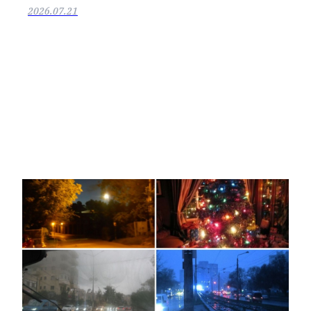
2026.07.21