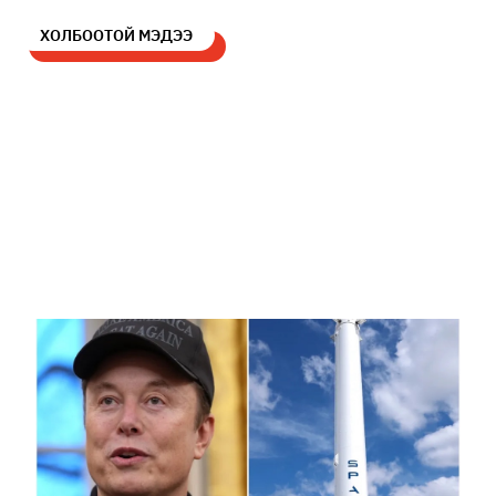
ХОЛБООТОЙ МЭДЭЭ