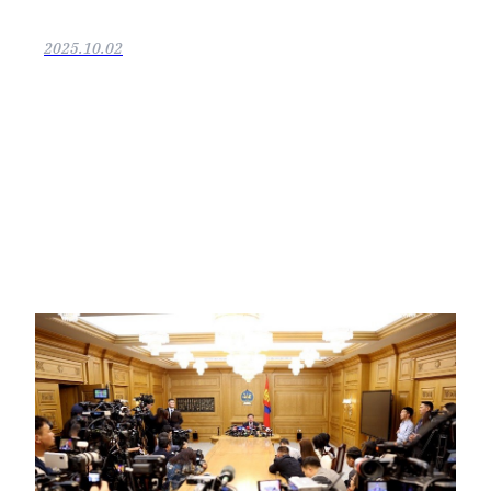
2025.10.02