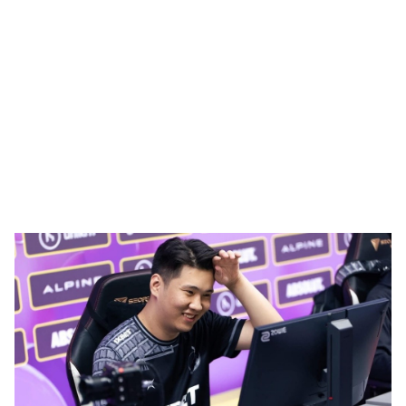
🥇 ПАРИС - 2024
МИЛЛЕНИАЛ
АЛИСАГИЙН БУЛАН