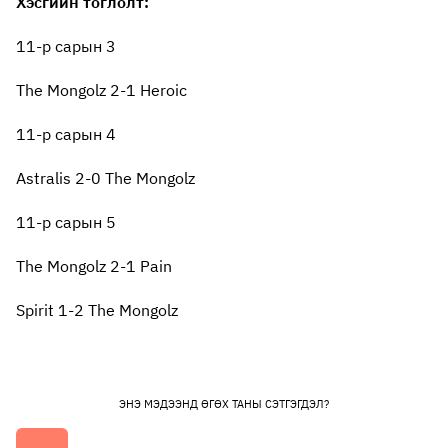
Хэсгийн тоглолт:
11-р сарын 3
The Mongolz 2-1 Heroic
11-р сарын 4
Astralis 2-0 The Mongolz
11-р сарын 5
The Mongolz 2-1 Pain
Spirit 1-2 The Mongolz
ЭНЭ МЭДЭЭНД ӨГӨХ ТАНЫ СЭТГЭГДЭЛ?