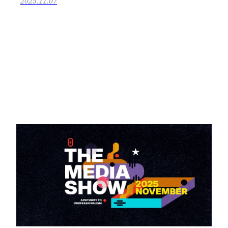
2025.11.07