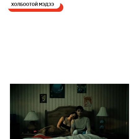
ХОЛБООТОЙ МЭДЭЭ