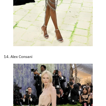
14. Alex Consani