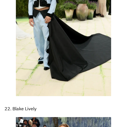
22. Blake Lively