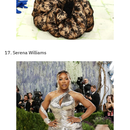
17. Serena Williams