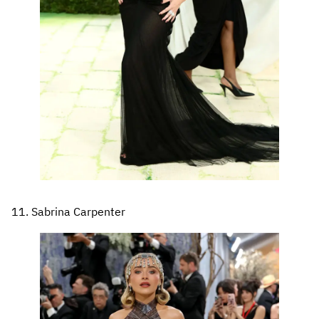
11. Sabrina Carpenter