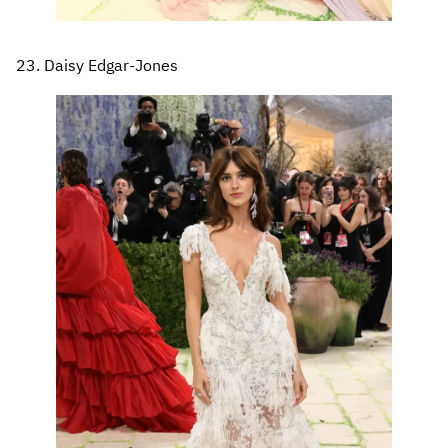
23. Daisy Edgar-Jones