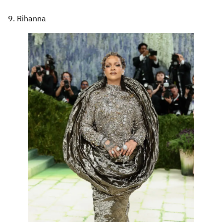
9. Rihanna