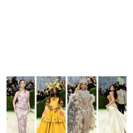
🥇 ПАРИС - 2024
МИЛЛЕНИАЛ
АЛИСАГИЙН БУЛАН