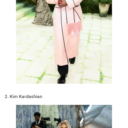
2. Kim Kardashian