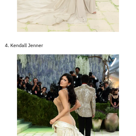
4. Kendall Jenner