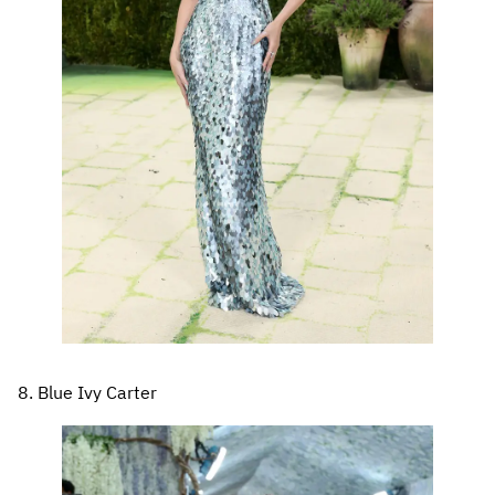
8. Blue Ivy Carter