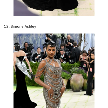
13. Simone Ashley