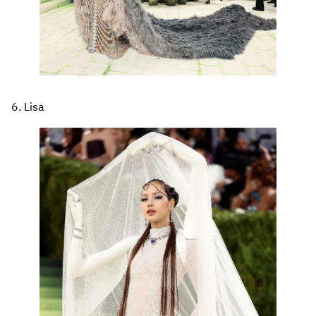
6. Lisa