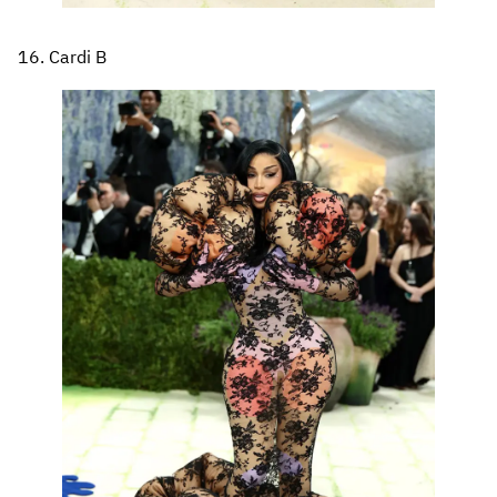
16. Cardi B