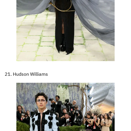
21. Hudson Williams