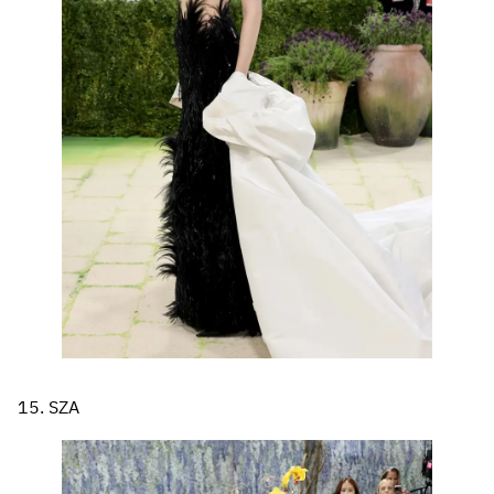
15. SZA