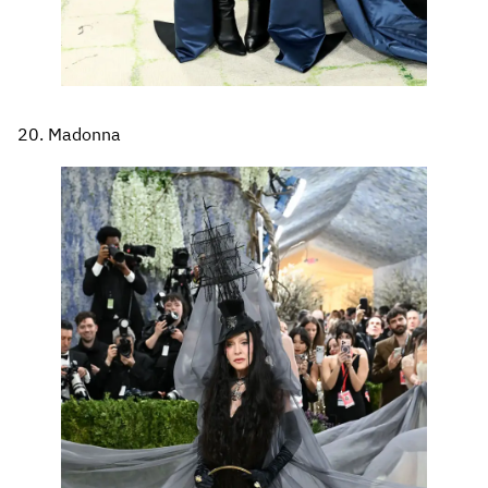
20. Madonna