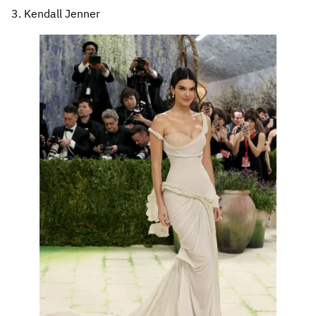
3. Kendall Jenner