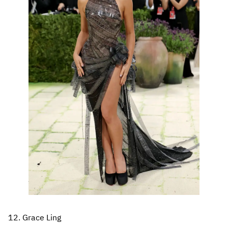
12. Grace Ling