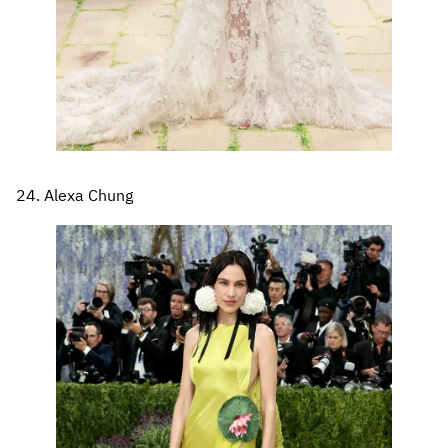
24. Alexa Chung