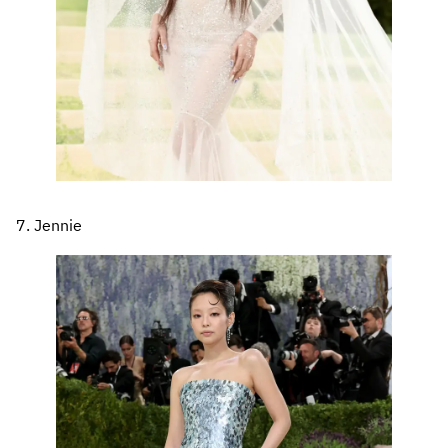
7. Jennie