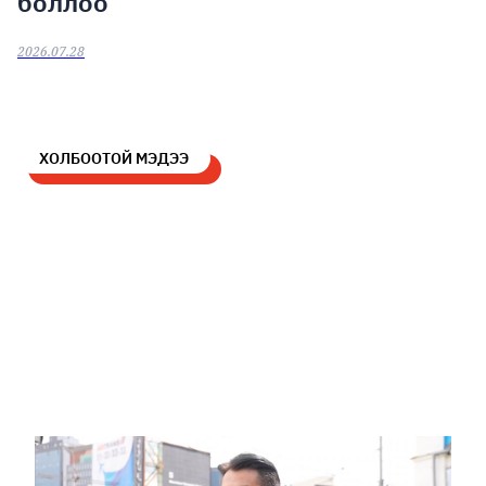
боллоо
2026.07.28
ХОЛБООТОЙ МЭДЭЭ