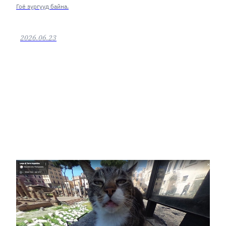
Гоё зургууд байна.
2026.06.23