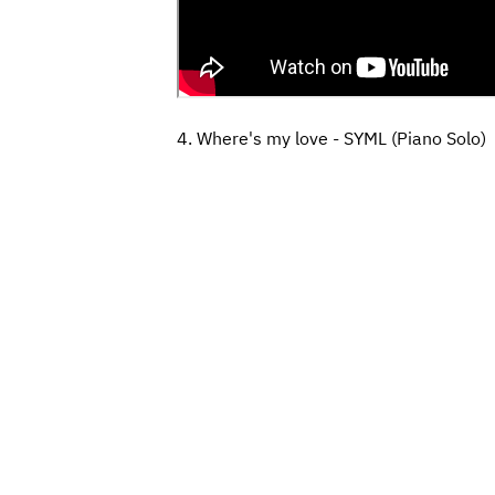
4. Where's my love - SYML (Piano Solo)