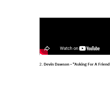
2.
Devin Dawson - "Asking For A Friend