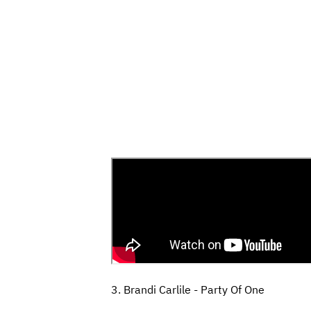
3. Brandi Carlile - Party Of One