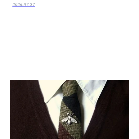
2026.07.27