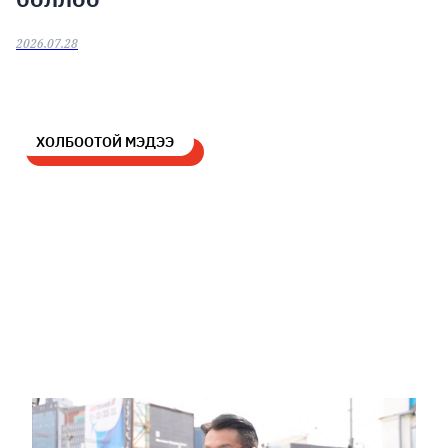
2026.07.28
ХОЛБООТОЙ МЭДЭЭ