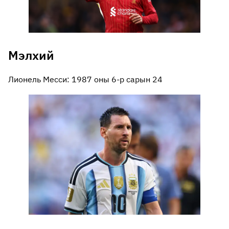
Мэлхий
Лионель Месси: 1987 оны 6-р сарын 24