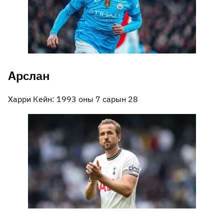
Арслан
Харри Кейн: 1993 оны 7 сарын 28