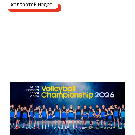
ХОЛБООТОЙ МЭДЭЭ