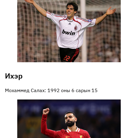
Ихэр
Мохаммед Салах: 1992 оны 6 сарын 15