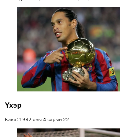
Үхэр
Кака: 1982 оны 4 сарын 22