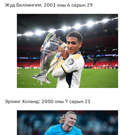
Жуд Беллингем: 2003 оны 6 сарын 29
Эрлинг Холанд: 2000 оны 7 сарын 21