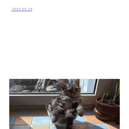
2024.04.29