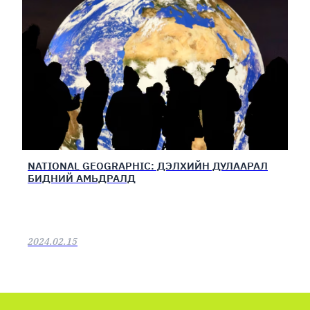
NATIONAL GEOGRAPHIC: ДЭЛХИЙН ДУЛААРАЛ
БИДНИЙ АМЬДРАЛД
2024.02.15