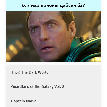
6
.
Ямар киноны дайсан бэ?
Thor: The Dark World
Guardians of the Galaxy Vol. 3
Captain Marvel