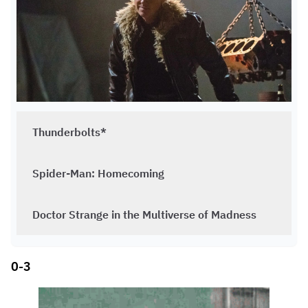
Thunderbolts*
Spider-Man: Homecoming
Doctor Strange in the Multiverse of Madness
0-3