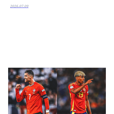
2026.07.09