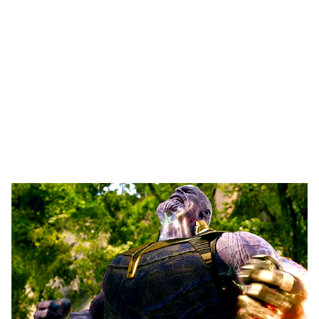
🥇 ПАРИС - 2024
МИЛЛЕНИАЛ
АЛИСАГИЙН БУЛАН