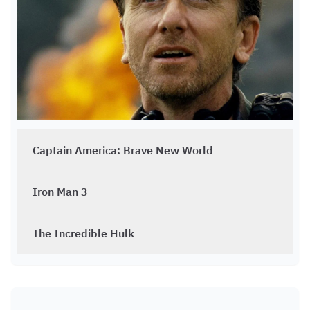
Captain America: Brave New World
Iron Man 3
The Incredible Hulk