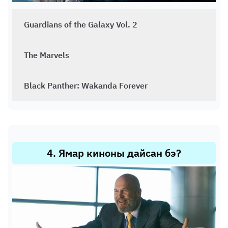
Guardians of the Galaxy Vol. 2
The Marvels
Black Panther: Wakanda Forever
4
.
Ямар киноны дайсан бэ?