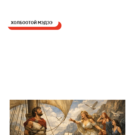
ХОЛБООТОЙ МЭДЭЭ