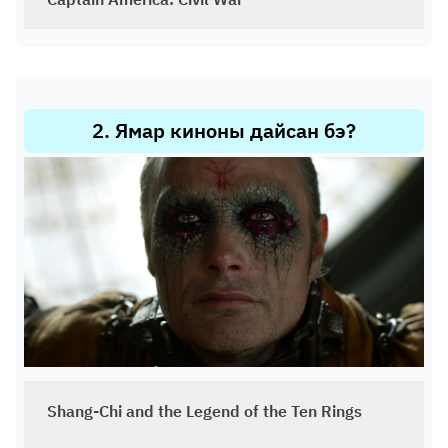
2
.
Ямар киноны дайсан бэ?
Shang-Chi and the Legend of the Ten Rings