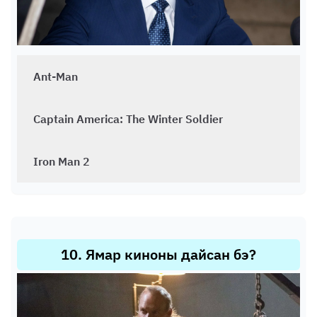
Ant-Man
Captain America: The Winter Soldier
Iron Man 2
10
.
Ямар киноны дайсан бэ?