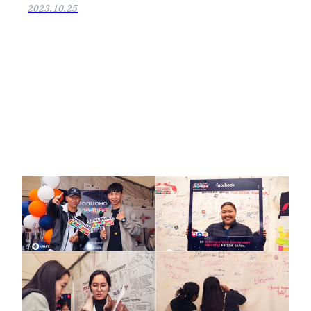
2023.10.25