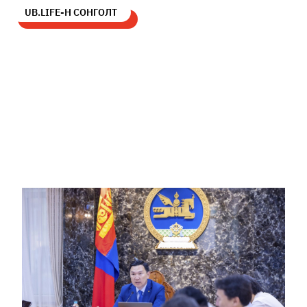
UB.LIFE-Н СОНГОЛТ