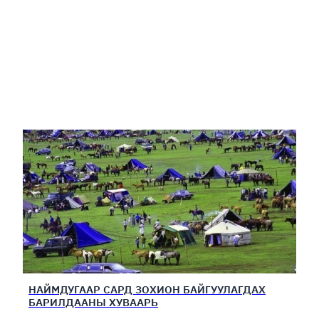
НАЙМДУГААР САРД ЗОХИОН БАЙГУУЛАГДАХ
БАРИЛДААНЫ ХУВААРЬ