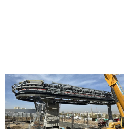
🥇 ПАРИС - 2024
МИЛЛЕНИАЛ
АЛИСАГИЙН БУЛАН