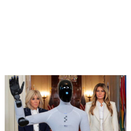
🥇 ПАРИС - 2024
МИЛЛЕНИАЛ
АЛИСАГИЙН БУЛАН