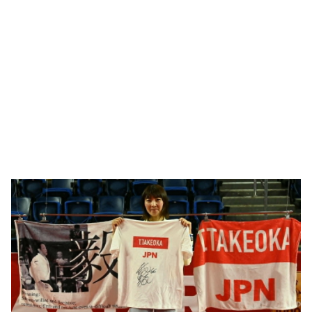
🥇 ПАРИС - 2024
МИЛЛЕНИАЛ
АЛИСАГИЙН БУЛАН