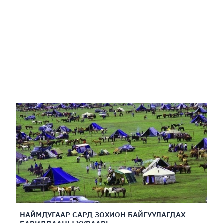
НАЙМДУГААР САРД ЗОХИОН БАЙГУУЛАГДАХ