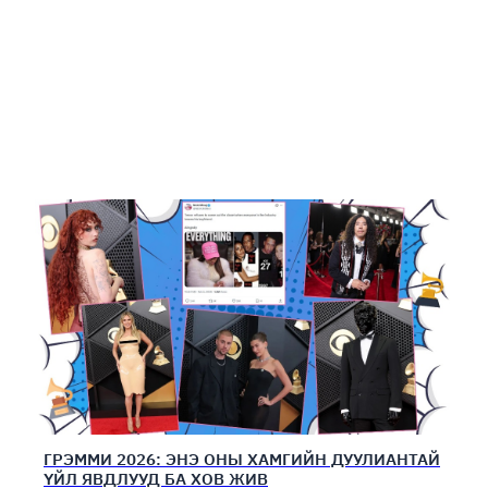
ГРЭММИ 2026: ЭНЭ ОНЫ ХАМГИЙН ДУУЛИАНТАЙ
ҮЙЛ ЯВДЛУУД БА ХОВ ЖИВ